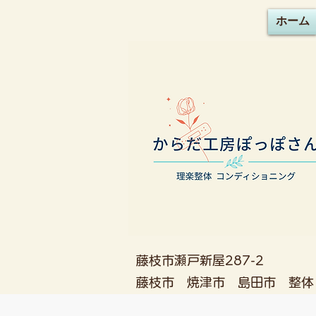
ホーム
藤枝市瀬戸新屋287-2
藤枝市 焼津市 島田市 整体