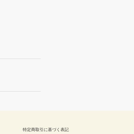
特定商取引に基づく表記