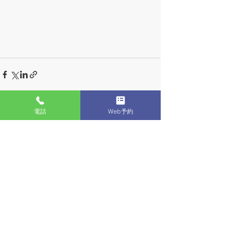
電話
Web予約
すべて表示
最新記事